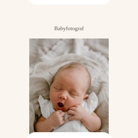
Babyfotograf