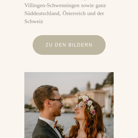
Villingen-Schwenningen sowie ganz
Süddeutschland, Österreich und der
Schweiz
ZU DEN BILDERN