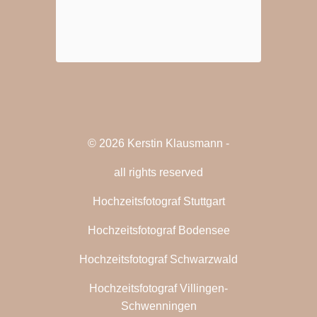
© 2026 Kerstin Klausmann -
all rights reserved
Hochzeitsfotograf Stuttgart
Hochzeitsfotograf Bodensee
Hochzeitsfotograf Schwarzwald
Hochzeitsfotograf Villingen-
Schwenningen