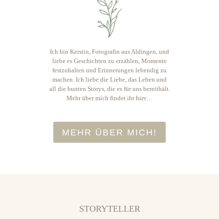
Ich bin Kerstin, Fotografin aus Aldingen, und
liebe es Geschichten zu erzählen, Momente
festzuhalten und Erinnerungen lebendig zu
machen. Ich liebe die Liebe, das Leben und
all die bunten Storys, die es für uns bereithält.
Mehr über mich findet ihr
hier
…
MEHR ÜBER MICH!
STORYTELLER