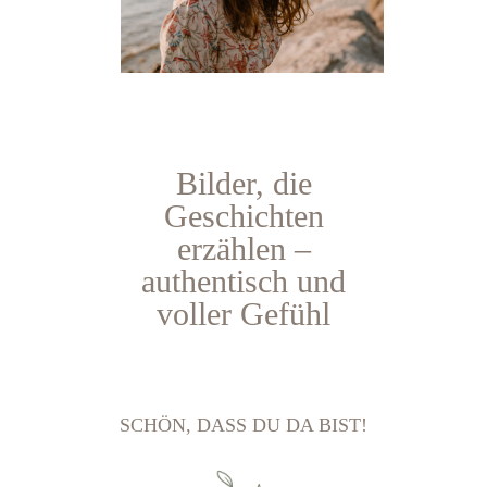
Bilder, die
Geschichten
erzählen –
authentisch und
voller Gefühl
SCHÖN, DASS DU DA BIST!