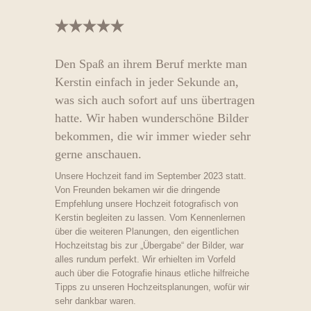
Den Spaß an ihrem Beruf merkte man
Kerstin einfach in jeder Sekunde an,
was sich auch sofort auf uns übertragen
hatte. Wir haben wunderschöne Bilder
bekommen, die wir immer wieder sehr
gerne anschauen.
Unsere Hochzeit fand im September 2023 statt.
Von Freunden bekamen wir die dringende
Empfehlung unsere Hochzeit fotografisch von
Kerstin begleiten zu lassen. Vom Kennenlernen
über die weiteren Planungen, den eigentlichen
Hochzeitstag bis zur „Übergabe“ der Bilder, war
alles rundum perfekt. Wir erhielten im Vorfeld
auch über die Fotografie hinaus etliche hilfreiche
Tipps zu unseren Hochzeitsplanungen, wofür wir
sehr dankbar waren.