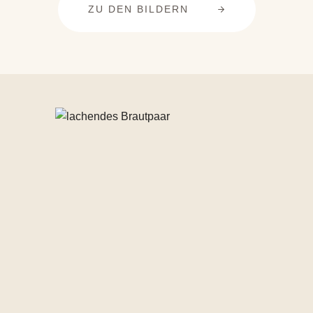
ZU DEN BILDERN