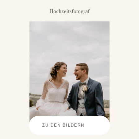
Hochzeitsfotograf
ZU DEN BILDERN