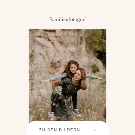
Familienfotograf
ZU DEN BILDERN