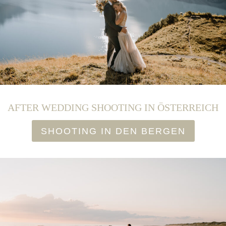
AFTER WEDDING SHOOTING IN ÖSTERREICH
SHOOTING IN DEN BERGEN