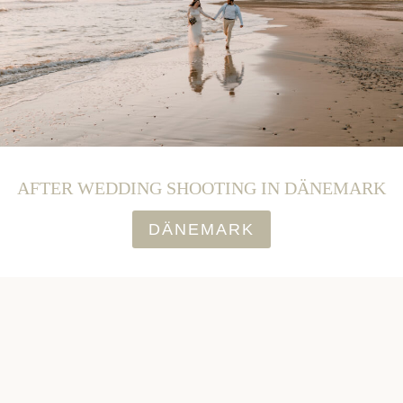
AFTER WEDDING SHOOTING IN DÄNEMARK
DÄNEMARK