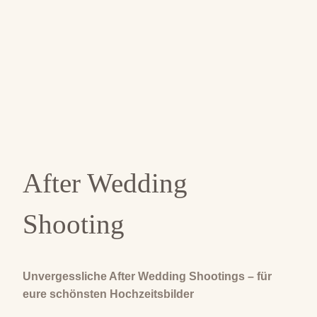
After Wedding
Shooting
Unvergessliche After Wedding Shootings – für
eure schönsten Hochzeitsbilder