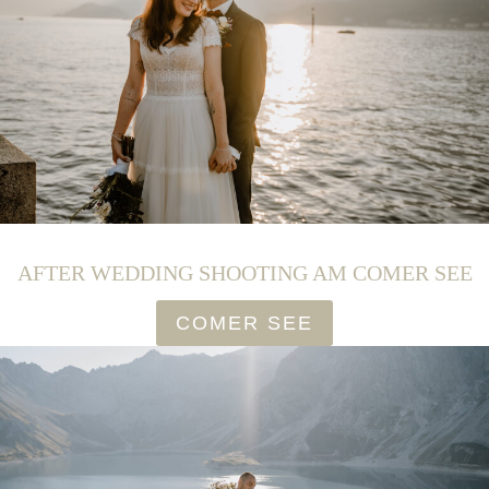
AFTER WEDDING SHOOTING AM COMER SEE
COMER SEE