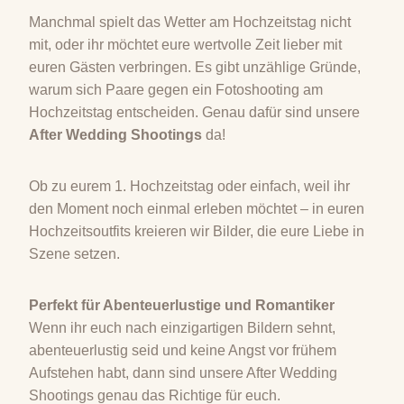
Manchmal spielt das Wetter am Hochzeitstag nicht
mit, oder ihr möchtet eure wertvolle Zeit lieber mit
euren Gästen verbringen. Es gibt unzählige Gründe,
warum sich Paare gegen ein Fotoshooting am
Hochzeitstag entscheiden. Genau dafür sind unsere
After Wedding Shootings
da!
Ob zu eurem 1. Hochzeitstag oder einfach, weil ihr
den Moment noch einmal erleben möchtet – in euren
Hochzeitsoutfits kreieren wir Bilder, die eure Liebe in
Szene setzen.
Perfekt für Abenteuerlustige und Romantiker
Wenn ihr euch nach einzigartigen Bildern sehnt,
abenteuerlustig seid und keine Angst vor frühem
Aufstehen habt, dann sind unsere After Wedding
Shootings genau das Richtige für euch.