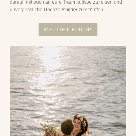
darauf, mit euch an eure Traumkulisse zu reisen und
unvergessliche Hochzeitsbilder zu schaffen.
MELDET EUCH!