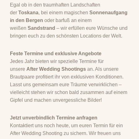
Egal ob in den traumhaften Landschaften
der
Toskana
, bei einem magischen
Sonnenaufgang
in den Bergen
oder barfuß an einem
weißen
Sandstrand
– wir erfüllen eure Wünsche und
bringen euch zu den schönsten Locations der Welt.
Feste Termine und exklusive Angebote
Jedes Jahr bieten wir spezielle Termine für
unsere
After Wedding Shootings
an. Als unsere
Brautpaare profitiert ihr von exklusiven Konditionen.
Lasst uns gemeinsam eure Träume verwirklichen –
vielleicht stehen wir schon bald zusammen auf einem
Gipfel und machen unvergessliche Bilder!
Jetzt unverbindlich Termine anfragen
Kontaktiert uns noch heute, um euren Termin für ein
After Wedding Shooting zu sichern. Wir freuen uns