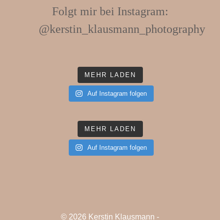
Folgt mir bei Instagram:
@
kerstin_klausmann_photography
MEHR LADEN
Auf Instagram folgen
MEHR LADEN
Auf Instagram folgen
© 2026 Kerstin Klausmann -