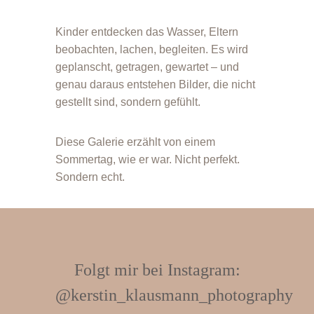
Kinder entdecken das Wasser, Eltern
beobachten, lachen, begleiten. Es wird
geplanscht, getragen, gewartet – und
genau daraus entstehen Bilder, die nicht
gestellt sind, sondern gefühlt.
Diese Galerie erzählt von einem
Sommertag, wie er war. Nicht perfekt.
Sondern echt.
Folgt mir bei Instagram:
@
kerstin_klausmann_photography