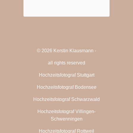
© 2026 Kerstin Klausmann -
all rights reserved
Hochzeitsfotograf Stuttgart
Hochzeitsfotograf Bodensee
Hochzeitsfotograf Schwarzwald
Hochzeitsfotograf Villingen-
Schwenningen
Hochzeitsfotograf Rottweil