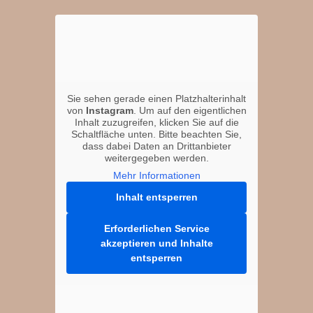
Sie sehen gerade einen Platzhalterinhalt
von
Instagram
. Um auf den eigentlichen
Inhalt zuzugreifen, klicken Sie auf die
Schaltfläche unten. Bitte beachten Sie,
dass dabei Daten an Drittanbieter
weitergegeben werden.
Mehr Informationen
Inhalt entsperren
Erforderlichen Service
akzeptieren und Inhalte
entsperren