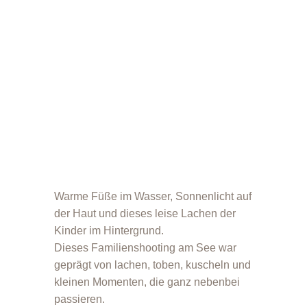
Warme Füße im Wasser, Sonnenlicht auf
der Haut und dieses leise Lachen der
Kinder im Hintergrund.
Dieses Familienshooting am See war
geprägt von lachen, toben, kuscheln und
kleinen Momenten, die ganz nebenbei
passieren.