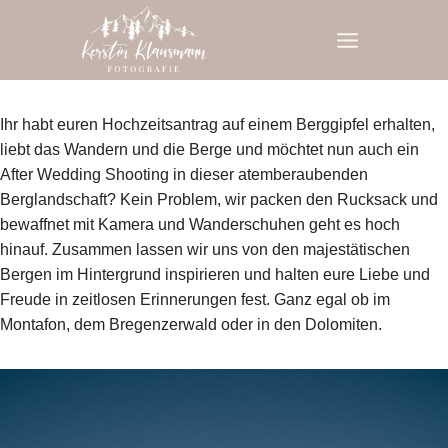
Zum
Inhalt
springen
Ihr habt euren Hochzeitsantrag auf einem Berggipfel erhalten,
liebt das Wandern und die Berge und möchtet nun auch ein
After Wedding Shooting in dieser atemberaubenden
Berglandschaft? Kein Problem, wir packen den Rucksack und
bewaffnet mit Kamera und Wanderschuhen geht es hoch
hinauf. Zusammen lassen wir uns von den majestätischen
Bergen im Hintergrund inspirieren und halten eure Liebe und
Freude in zeitlosen Erinnerungen fest. Ganz egal ob im
Montafon, dem Bregenzerwald oder in den Dolomiten.